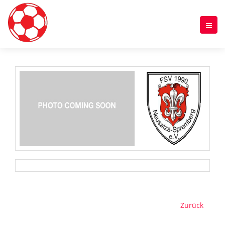
Zurück