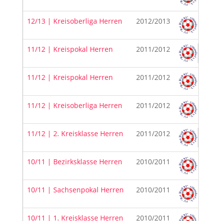
12/13 | Kreisoberliga Herren
2012/2013
11/12 | Kreispokal Herren
2011/2012
11/12 | Kreispokal Herren
2011/2012
11/12 | Kreisoberliga Herren
2011/2012
11/12 | 2. Kreisklasse Herren
2011/2012
10/11 | Bezirksklasse Herren
2010/2011
10/11 | Sachsenpokal Herren
2010/2011
10/11 | 1. Kreisklasse Herren
2010/2011