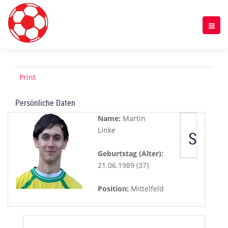
Print
Persönliche Daten
Name:
Martin
Linke
Spiele
Geburtstag (Alter):
21.06.1989 (37)
Position:
Mittelfeld