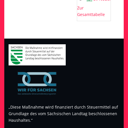
Zur
Gesamttabelle
„Diese Maßnahme wird finanziert durch Steuermittel auf
Grundlage des vom Sächsischen Landtag beschlossenen
Haushaltes.“