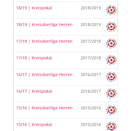
18/19 | Kreispokal
2018/2019
18/19 | Kreisoberliga Herren
2018/2019
17/18 | Kreisoberliga Herren
2017/2018
17/18 | Kreispokal
2017/2018
16/17 | Kreisoberliga Herren
2016/2017
16/17 | Kreispokal
2016/2017
15/16 | Kreisoberliga Herren
2015/2016
15/16 | Kreispokal
2015/2016