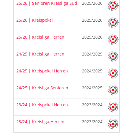
25/26 | Senioren Kreisliga Süd
2025/2026
25/26 | Kreispokal
2025/2026
25/26 | Kreisliga Herren
2025/2026
24/25 | Kreisliga Herren
2024/2025
24/25 | Kreispokal Herren
2024/2025
24/25 | Kreisliga Senioren
2024/2025
23/24 | Kreispokal Herren
2023/2024
23/24 | Kreisliga Herren
2023/2024