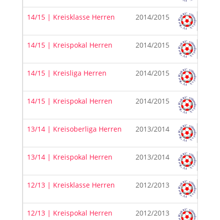
14/15 | Kreisklasse Herren
2014/2015
14/15 | Kreispokal Herren
2014/2015
14/15 | Kreisliga Herren
2014/2015
14/15 | Kreispokal Herren
2014/2015
13/14 | Kreisoberliga Herren
2013/2014
13/14 | Kreispokal Herren
2013/2014
12/13 | Kreisklasse Herren
2012/2013
12/13 | Kreispokal Herren
2012/2013