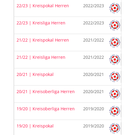
22/23 | Kreispokal Herren
2022/2023
22/23 | Kreisliga Herren
2022/2023
21/22 | Kreispokal Herren
2021/2022
21/22 | Kreisliga Herren
2021/2022
20/21 | Kreispokal
2020/2021
20/21 | Kreisoberliga Herren
2020/2021
19/20 | Kreisoberliga Herren
2019/2020
19/20 | Kreispokal
2019/2020